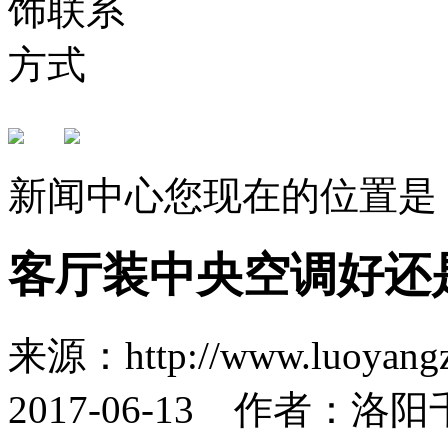
新闻中心
您现在的位置是
客厅装中央空调好还
来源：http://www.luoya
2017-06-13 作者：