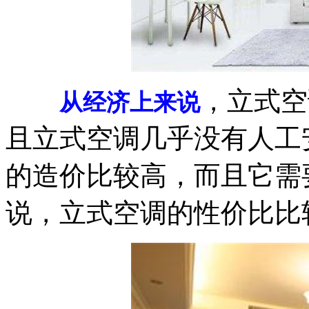
，立式空
从经济上来说
且立式空调几乎没有人工
的造价比较高，而且它需
说，立式空调的性价比比