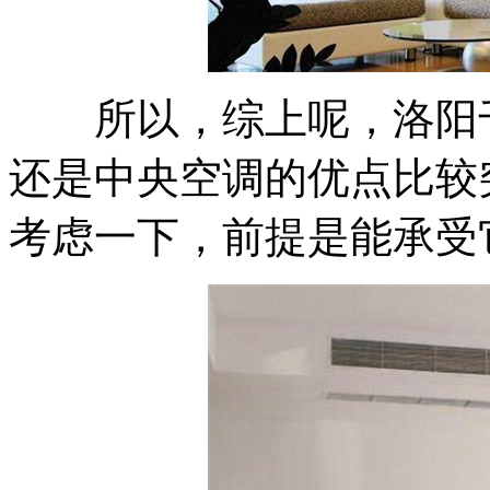
所以，综上呢，洛阳千
还是中央空调的优点比较
考虑一下，前提是能承受