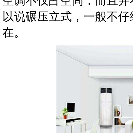
空调不仅占空间，而且并
以说碾压立式，一般不仔
在。