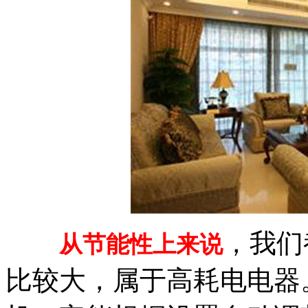
，我们
从节能性上来说
比较大，属于高耗电电器