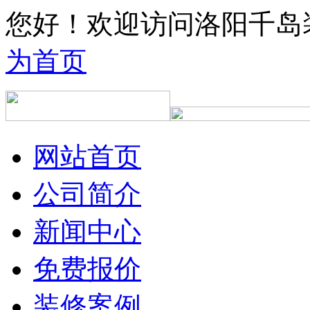
您好！欢迎访问洛阳千岛
为首页
网站首页
公司简介
新闻中心
免费报价
装修案例