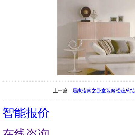
上一篇：
居家指南之卧室装修经验总结
智能报价
在线咨询