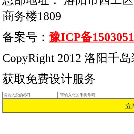
商务楼1809
备案号：
豫ICP备1503051
CopyRight 2012 洛
获取免费设计服务