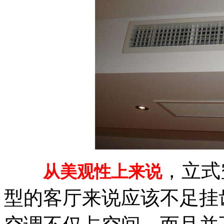
，立式
从美观性上来说
型的客厅来说应该不足挂