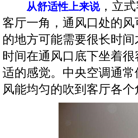
，立式
从舒适性上来说
客厅一角，通风口处的风
的地方可能需要很长时间
时间在通风口底下坐着很
适的感觉。中央空调通常
风能均匀的吹到客厅各个