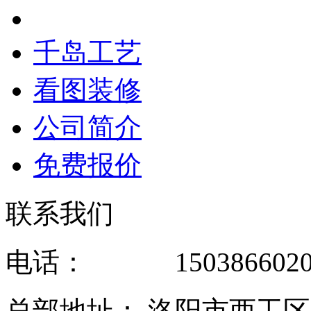
千岛工艺
看图装修
公司简介
免费报价
联系我们
电话： 1503866020
总部地址： 洛阳市西工