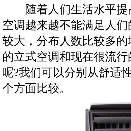
随着人们生活水平提高
空调越来越不能满足人们
较大，分布人数比较多的
的立式空调和现在很流行
呢?我们可以分别从舒适
个方面比较。