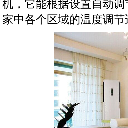
机，它能根据设置自动调
家中各个区域的温度调节