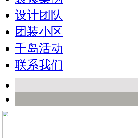
设计团队
团装小区
千岛活动
联系我们