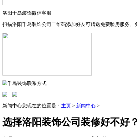
洛阳千岛装饰微信客服
扫描洛阳千岛装饰公司二维码添加好友可赠送免费验房服务、
新闻中心
您现在的位置是：
主页
>
新闻中心
>
选择洛阳装饰公司装修好不好