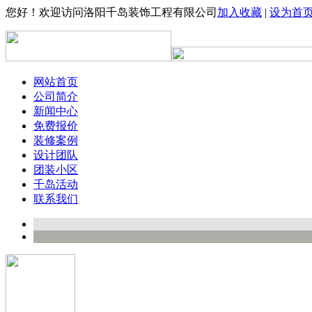
您好！欢迎访问洛阳千岛装饰工程有限公司
加入收藏
|
设为首
网站首页
公司简介
新闻中心
免费报价
装修案例
设计团队
团装小区
千岛活动
联系我们