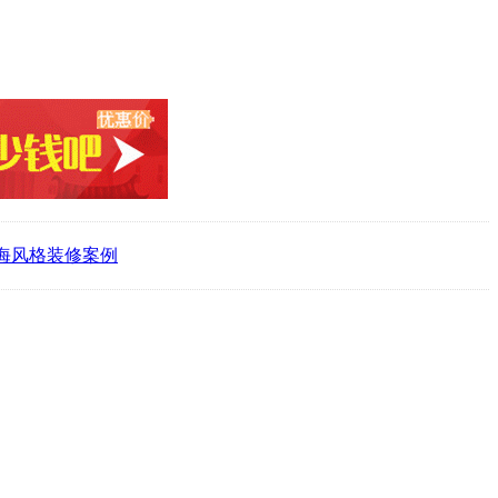
海风格装修案例