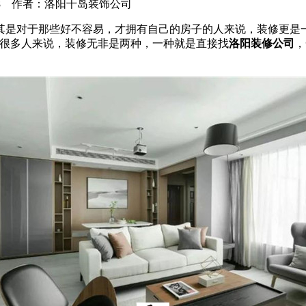
8-01-18 作者：洛阳千岛装饰公司
是对于那些好不容易，才拥有自己的房子的人来说，装修更是一
于很多人来说，装修无非是两种，一种就是直接找
洛阳装修公司
，