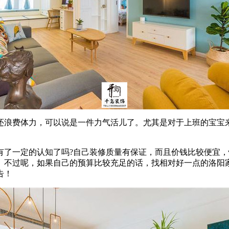
浪费体力，可以说是一件力气活儿了。尤其是对于上班的宝宝来
有了一定的认知了吗?自己装修质量有保证，而且价钱比较便宜
。不过呢，如果自己的预算比较充足的话，找相对好一点的洛阳
告！