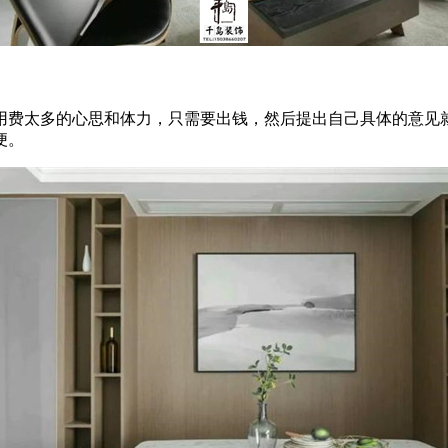
费太多的心思和体力，只需要出钱，然后提出自己具体的意见就
便。