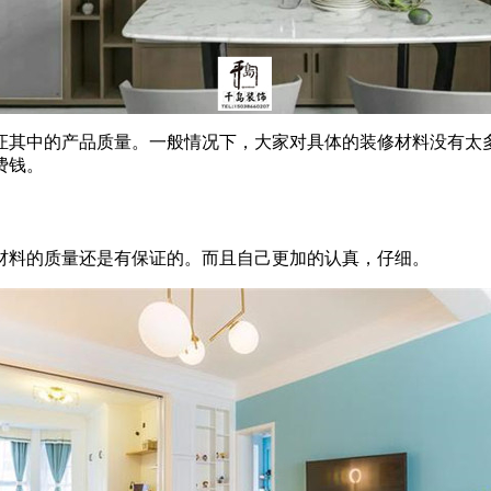
证其中的产品质量。一般情况下，大家对具体的装修材料没有太
费钱。
料的质量还是有保证的。而且自己更加的认真，仔细。