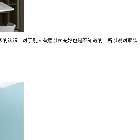
多的认识，对于别人有意以次充好也是不知道的，所以说对家装