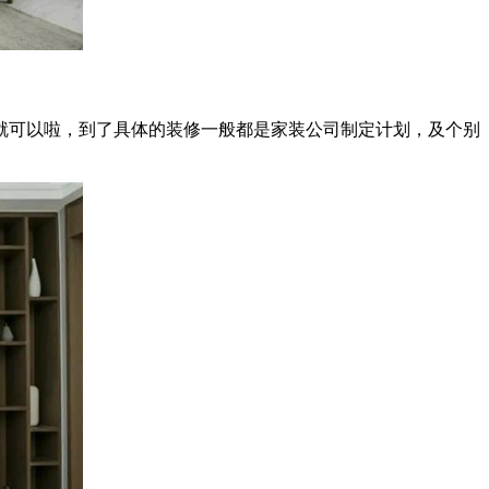
可以啦，到了具体的装修一般都是家装公司制定计划，及个别