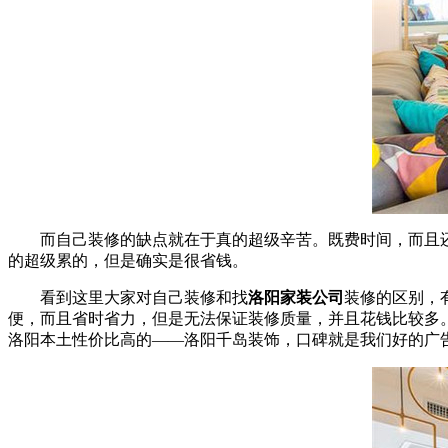
而自己装修的缺点就在于真的超级辛苦。既费时间，而且还
的超级累的，但是确实是很省钱。
看到这里大家对自己装修和找
洛阳家装公司
装修的区别，
便，而且省时省力，但是无法保证装修质量，并且花钱比较多
洛阳本土性价比高的——洛阳千岛装饰，口碑就是我们好的广