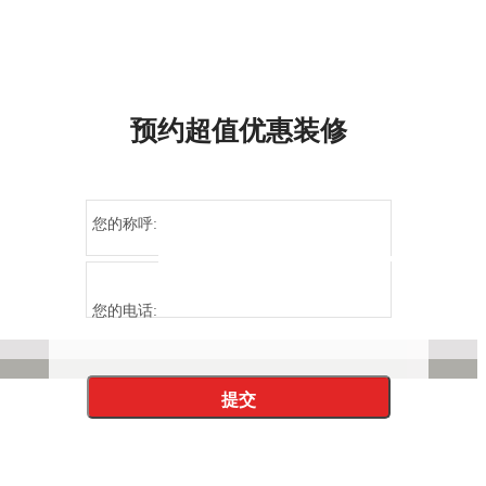
预约超值优惠装修
您的称呼:
您的电话: