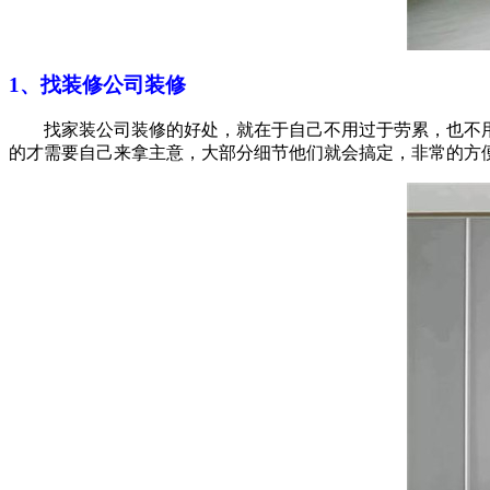
1、找装修公司装修
找家装公司装修的好处，就在于自己不用过于劳累，也不用
的才需要自己来拿主意，大部分细节他们就会搞定，非常的方