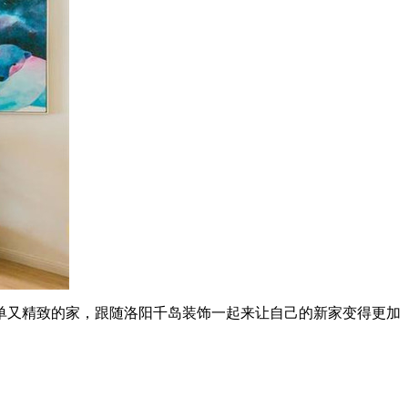
又精致的家，跟随洛阳千岛装饰一起来让自己的新家变得更加