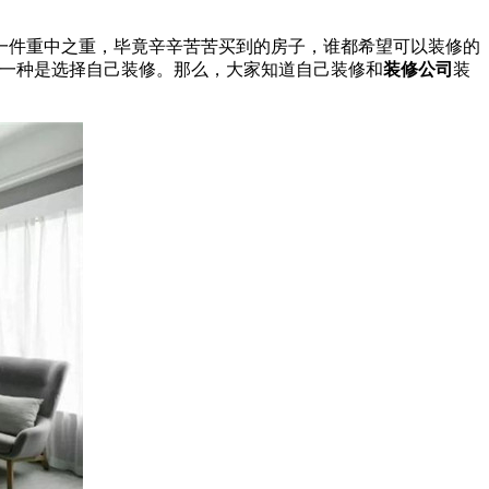
件重中之重，毕竟辛辛苦苦买到的房子，谁都希望可以装修的
一种是选择自己装修。那么，大家知道自己装修和
装修公司
装