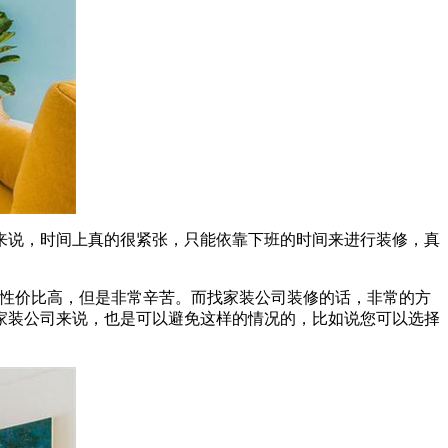
说，时间上真的很紧张，只能依靠下班的时间来进行装修，真
，性价比高，但是非常辛苦。而找家装公司装修的话，非常的方
家装公司来说，也是可以避免这样的情况的，比如说您可以选择