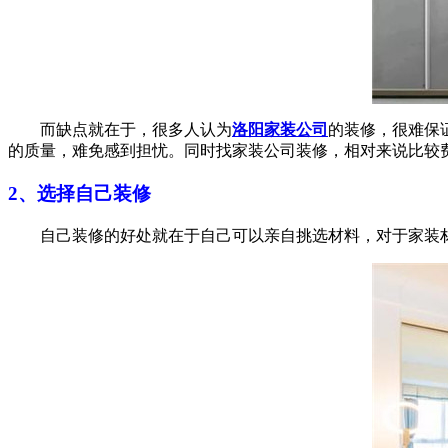
而缺点就在于，很多人认为
洛阳家装公司
的装修，很难保
的质量，难免感到担忧。同时找家装公司装修，相对来说比较
2、选择自己装修
自己装修的好处就在于自己可以亲自挑选材料，对于家装材