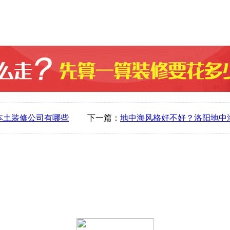
本土装修公司有哪些
下一篇：
地中海风格好不好？洛阳地中