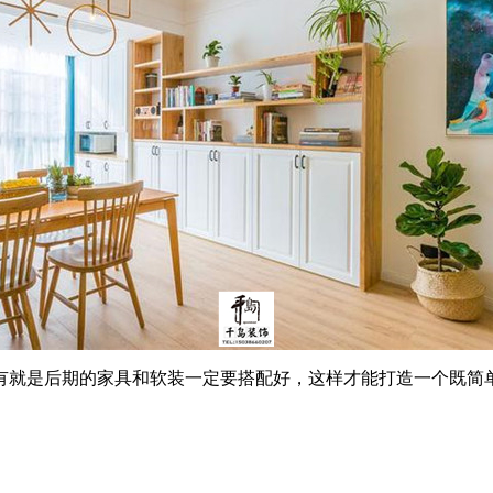
就是后期的家具和软装一定要搭配好，这样才能打造一个既简单