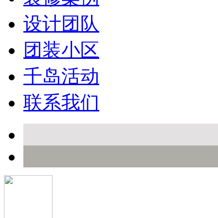
设计团队
团装小区
千岛活动
联系我们