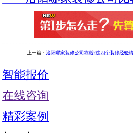
上一篇：
洛阳哪家装修公司靠谱?这四个装修经验
智能报价
在线咨询
精彩案例