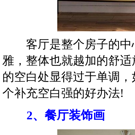
客厅是整个房子的中心
雅，整体也就越加的舒适
的空白处显得过于单调，
个补充空白强的好办法!
2、餐厅装饰画