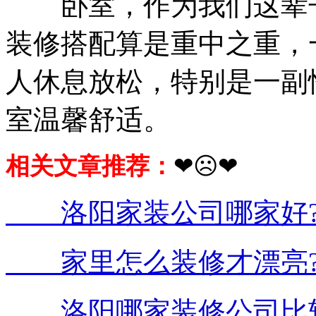
卧室，作为我们这辈子
装修搭配算是重中之重，
人休息放松，特别是一副
室温馨舒适。
相关文章推荐：
❤☹❤
洛阳家装公司哪家好?
家里怎么装修才漂亮?
洛阳哪家装修公司比较