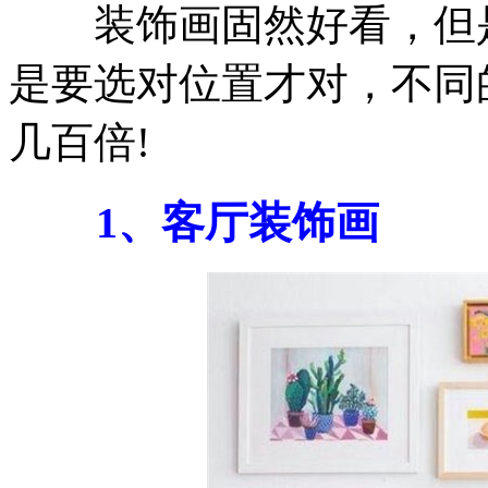
装饰画固然好看，但是
是要选对位置才对，不同
几百倍!
1、客厅装饰画