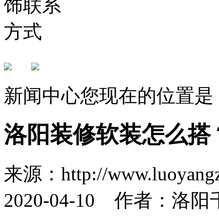
新闻中心
您现在的位置是
洛阳装修软装怎么搭
来源：http://www.luoya
2020-04-10 作者：