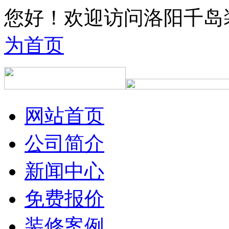
您好！欢迎访问洛阳千岛
为首页
网站首页
公司简介
新闻中心
免费报价
装修案例