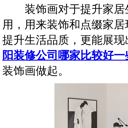
装饰画对于提升家居生
用，用来装饰和点缀家居
提升生活品质，更能展现
阳装修公司哪家比较好一
装饰画做起。