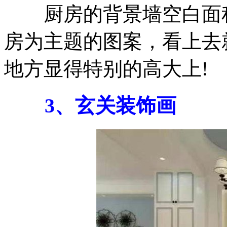
厨房的背景墙空白面积
房为主题的图案，看上去
地方显得特别的高大上!
3、玄关装饰画