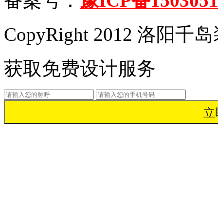
备案号：
豫ICP备1503051
CopyRight 2012 洛
获取免费设计服务