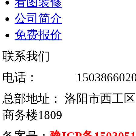
看图装修
公司简介
免费报价
联系我们
电话： 1503866020
总部地址： 洛阳市西工
商务楼1809