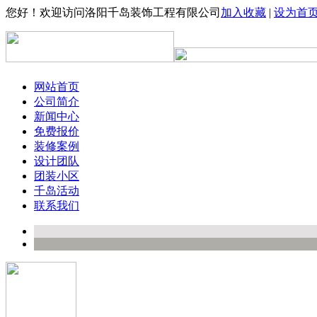
您好！欢迎访问洛阳千岛装饰工程有限公司
加入收藏
|
设为首
网站首页
公司简介
新闻中心
免费报价
装修案例
设计团队
团装小区
千岛活动
联系我们