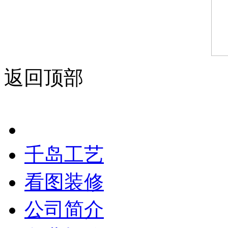
返回顶部
千岛工艺
看图装修
公司简介