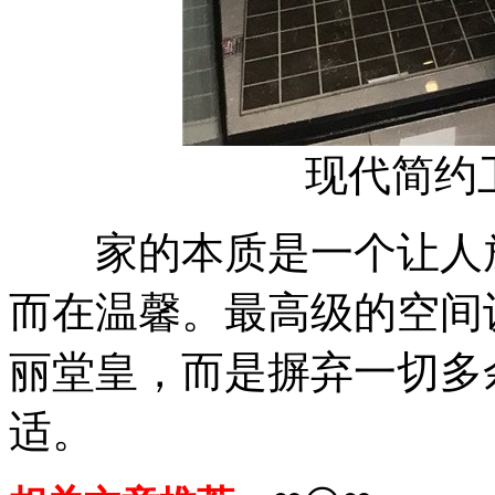
现代简约
家的本质是一个让人放
而在温馨。最高级的空间
丽堂皇，而是摒弃一切多
适。