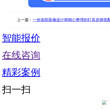
上一篇：
一份洛阳装修设计师精心整理的灯具选择搭
智能报价
在线咨询
精彩案例
扫一扫