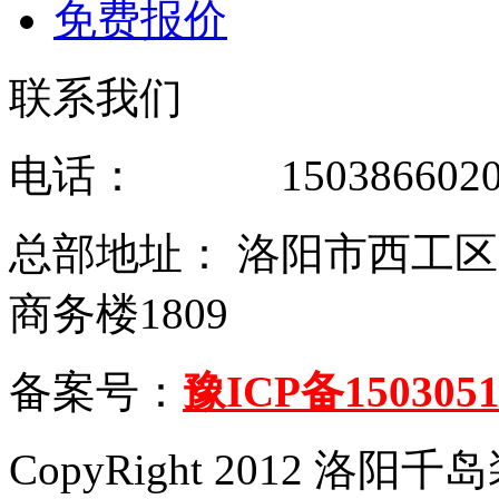
免费报价
联系我们
电话： 1503866020
总部地址： 洛阳市西工
商务楼1809
备案号：
豫ICP备1503051
CopyRight 2012 洛