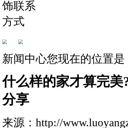
新闻中心
您现在的位置是
什么样的家才算完美?
分享
来源：http://www.luoya