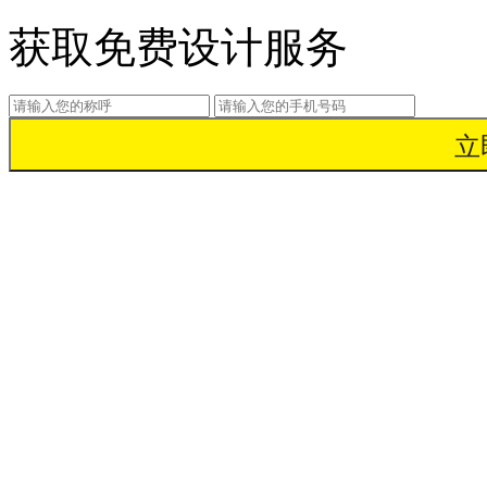
获取免费设计服务