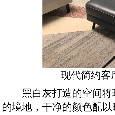
现代简约客
黑白灰打造的空间将现
的境地，干净的颜色配以