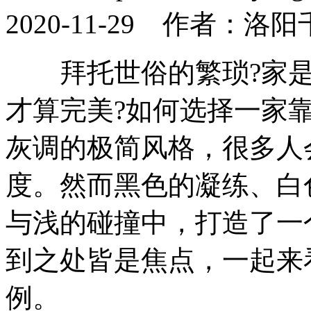
2020-11-29 作者：
拜托世俗的繁琐?家是
才算完美?如何选择一家
灰调的极简风格，很多人
度。然而黑色的凝练、白
与浅的碰撞中，打造了一
到之处皆是焦点，一起来
例。