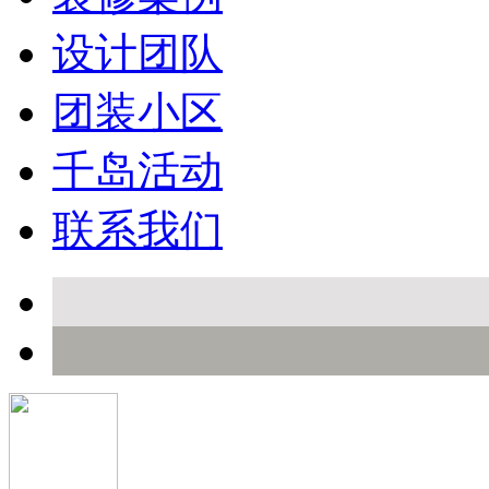
设计团队
团装小区
千岛活动
联系我们