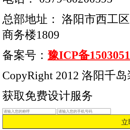
总部地址： 洛阳市西工
商务楼1809
备案号：
豫ICP备1503051
CopyRight 2012 洛
获取免费设计服务