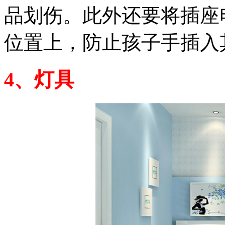
品划伤。此外还要将插座
位置上，防止孩子手插入
4、灯具