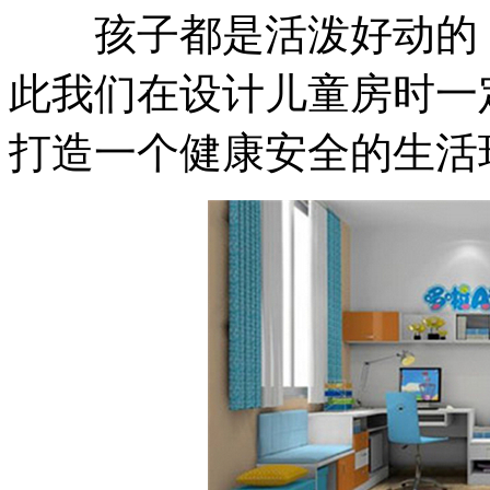
孩子都是活泼好动的，
此我们在设计儿童房时一
打造一个健康安全的生活