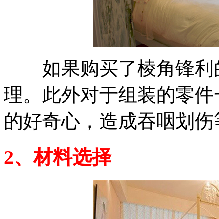
如果购买了棱角锋利的
理。此外对于组装的零件
的好奇心，造成吞咽划伤
2、材料选择