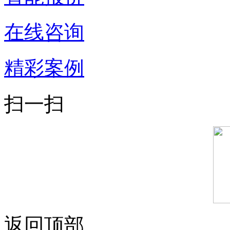
在线咨询
精彩案例
扫一扫
返回顶部