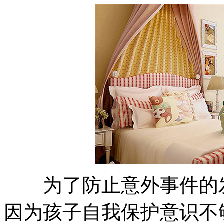
为了防止意外事件的发
因为孩子自我保护意识不