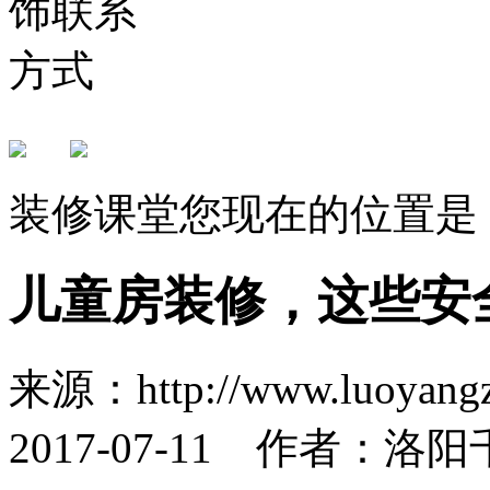
装修课堂
您现在的位置是
儿童房装修，这些安
来源：http://www.luoya
2017-07-11 作者：