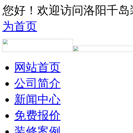
您好！欢迎访问洛阳千岛
为首页
网站首页
公司简介
新闻中心
免费报价
装修案例