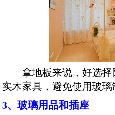
拿地板来说，好选择防
实木家具，避免使用玻璃
3、玻璃用品和插座