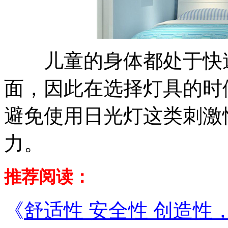
儿童的身体都处于快速
面，因此在选择灯具的时
避免使用日光灯这类刺激
力。
推荐阅读：
《
舒适性 安全性 创造性