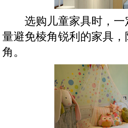
选购儿童家具时，一定
量避免棱角锐利的家具，
角。