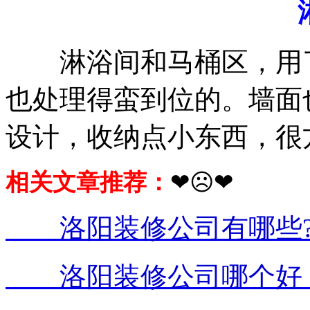
淋浴间和马桶区，用了
也处理得蛮到位的。墙面
设计，收纳点小东西，很
相关文章推荐：
❤☹❤
洛阳装修公司有哪些?
洛阳装修公司哪个好，