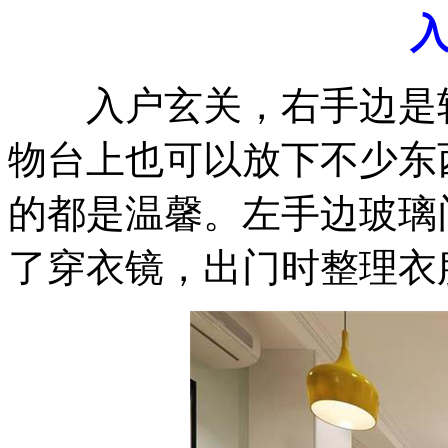
入户玄关，右手边是较
物台上也可以放下不少东
的都是温馨。左手边玻璃
了穿衣镜，出门时整理衣