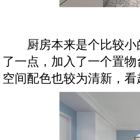
厨房本来是个比较小的
了一点，加入了一个置物
空间配色也较为清新，看