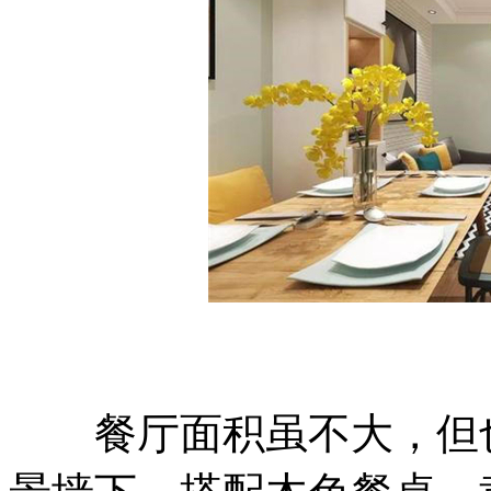
餐厅面积虽不大，但也