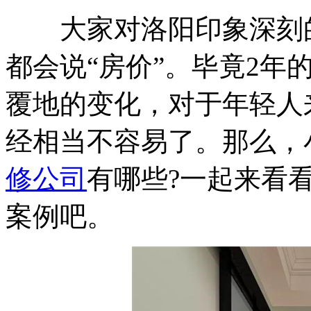
大家对洛阳印象深刻的是
都会说“房价”。毕竟2年
覆地的变化，对于年轻人
经相当不容易了。那么，
修公司
有哪些?一起来看
案例吧。