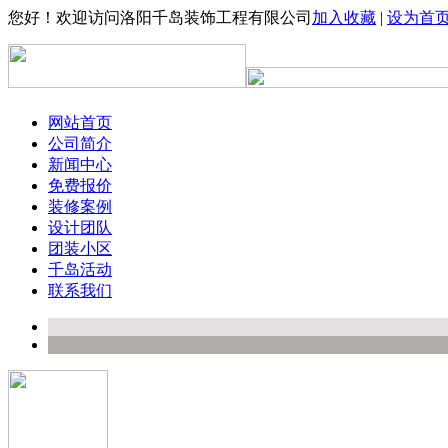
您好！欢迎访问洛阳千岛装饰工程有限公司
加入收藏
|
设为首
网站首页
公司简介
新闻中心
免费报价
装修案例
设计团队
团装小区
千岛活动
联系我们