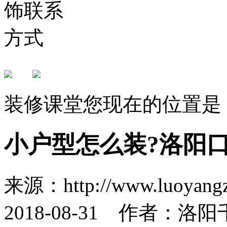
装修课堂
您现在的位置是
小户型怎么装?洛阳
来源：http://www.luoya
2018-08-31 作者：