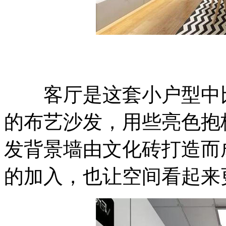
客厅是这套小户型中比
的布艺沙发，用些亮色抱
发背景墙由文化砖打造而
的加入，也让空间看起来