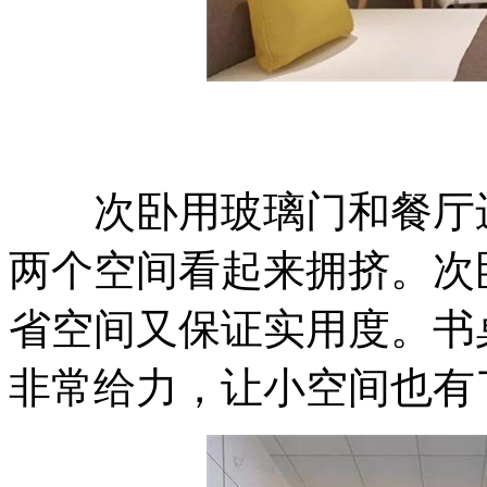
次卧用玻璃门和餐厅进
两个空间看起来拥挤。次
省空间又保证实用度。书
非常给力，让小空间也有