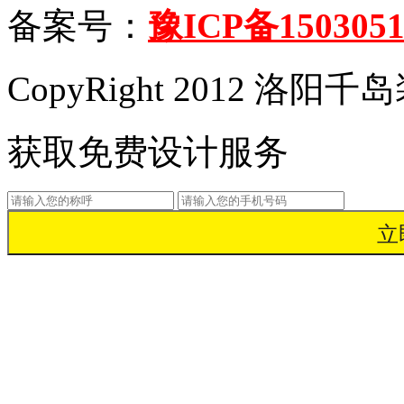
备案号：
豫ICP备1503051
CopyRight 2012 洛
获取免费设计服务