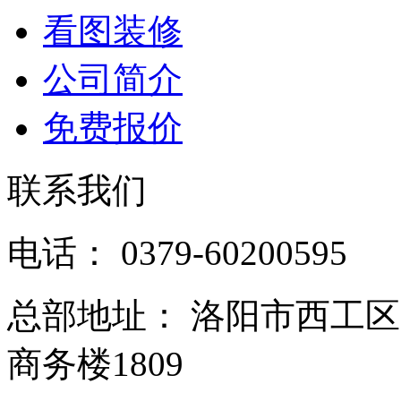
看图装修
公司简介
免费报价
联系我们
电话： 0379-60200595
总部地址： 洛阳市西工
商务楼1809