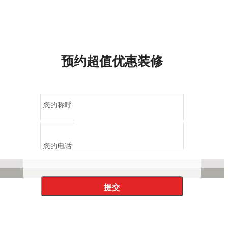
预约超值优惠装修
您的称呼:
您的电话: