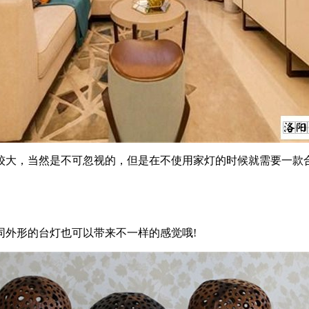
大，当然是不可忽视的，但是在不使用家灯的时候就需要一款合
外形的台灯也可以带来不一样的感觉哦!