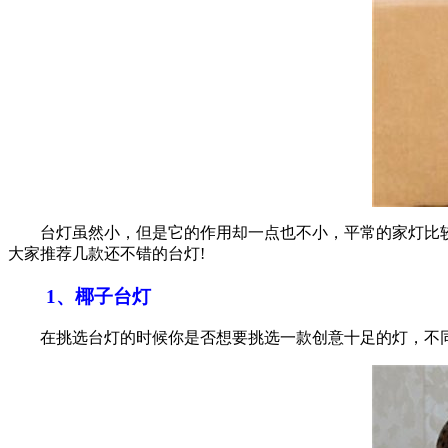
台灯虽然小，但是它的作用却一点也不小，平常的家灯比较
大家推荐几款还不错的台灯!
1、椰子台灯
在挑选台灯的时候你是否想要挑选一款创意十足的灯，不同