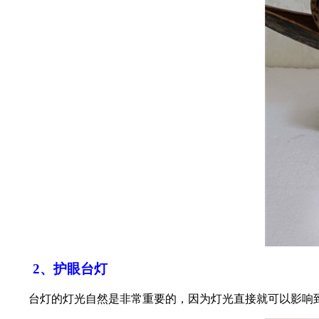
2、护眼台灯
台灯的灯光自然是非常重要的，因为灯光直接就可以影响到