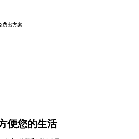
免费出方案
方便您的生活