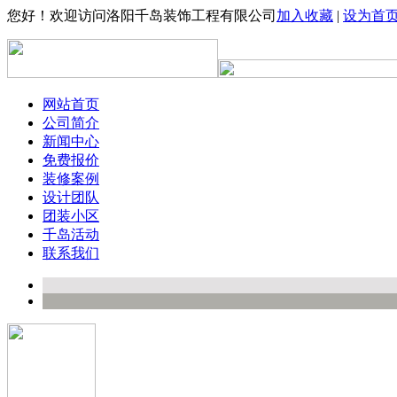
您好！欢迎访问洛阳千岛装饰工程有限公司
加入收藏
|
设为首
网站首页
公司简介
新闻中心
免费报价
装修案例
设计团队
团装小区
千岛活动
联系我们