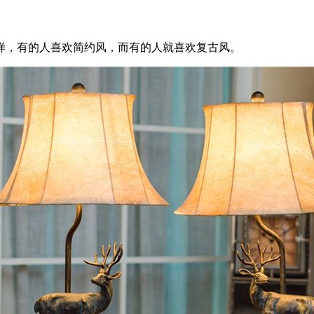
，有的人喜欢简约风，而有的人就喜欢复古风。