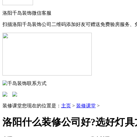
洛阳千岛装饰微信客服
扫描洛阳千岛装饰公司二维码添加好友可赠送免费验房服务、
装修课堂
您现在的位置是：
主页
>
装修课堂
>
洛阳什么装修公司好?选好灯具