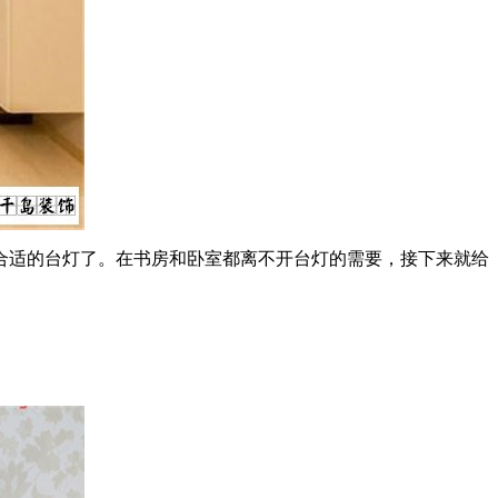
适的台灯了。在书房和卧室都离不开台灯的需要，接下来就给