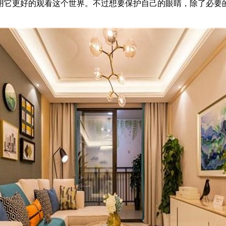
它更好的观看这个世界。不过想要保护自己的眼睛，除了必要的