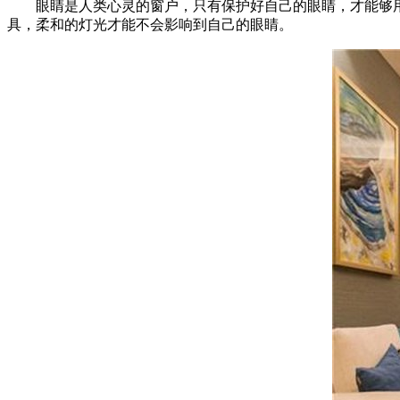
眼睛是人类心灵的窗户，只有保护好自己的眼睛，才能够用
具，柔和的灯光才能不会影响到自己的眼睛。