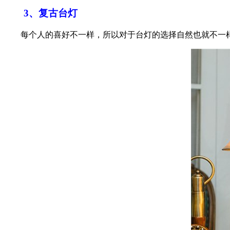
3、复古台灯
每个人的喜好不一样，所以对于台灯的选择自然也就不一样