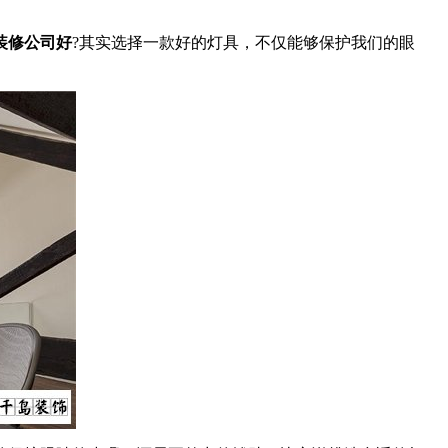
装修公司好
?其实选择一款好的灯具，不仅能够保护我们的眼