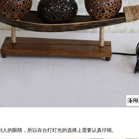
人的眼睛，所以在台灯灯光的选择上需要认真仔细。